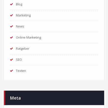
Blog
Marketing
News
Online Marketing
Ratgeber
SEO
Texten
Meta