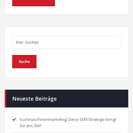
Neueste Beiträge
Suchmaschinenmarketing: Diese SEM-Strategie bringt
Sie ans Ziel!