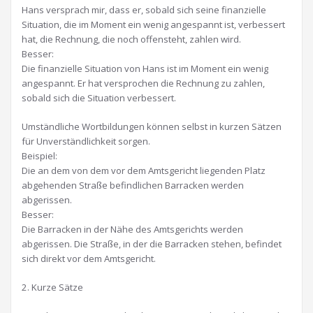
Hans versprach mir, dass er, sobald sich seine finanzielle
Situation, die im Moment ein wenig angespannt ist, verbessert
hat, die Rechnung, die noch offensteht, zahlen wird.
Besser:
Die finanzielle Situation von Hans ist im Moment ein wenig
angespannt. Er hat versprochen die Rechnung zu zahlen,
sobald sich die Situation verbessert.
Umständliche Wortbildungen können selbst in kurzen Sätzen
für Unverständlichkeit sorgen.
Beispiel:
Die an dem von dem vor dem Amtsgericht liegenden Platz
abgehenden Straße befindlichen Barracken werden
abgerissen.
Besser:
Die Barracken in der Nähe des Amtsgerichts werden
abgerissen. Die Straße, in der die Barracken stehen, befindet
sich direkt vor dem Amtsgericht.
2. Kurze Sätze