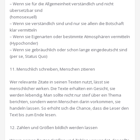
– Wenn sie für die Allgemeinheit verständlich und nicht
übersetzbar sind
(homosexuell)
– Wenn sie verständlich sind und nur sie allein die Botschaft
klar vermitteln
– Wenn sie Eigenarten oder bestimmte Atmosphären vermitteln
(Hypochonder)
– Wenn sie gebräuchlich oder schon lange eingedeutscht sind
(per se, Status Quo)
11. Menschlich schreiben, Menschen zitieren
Wer relevante Zitate in seinen Texten nutzt, lässt sie
menschlicher wirken. Die Texte erhalten ein Gesicht, sie
werden lebendig. Man sollte nicht nur steif über ein Thema
berichten, sondern wenn Menschen darin vorkommen, sie
handeln lassen. So erhöht sich die Chance, dass die Leser den
Text bis zum Ende lesen.
12. Zahlen und Größen bildlich werden lassen