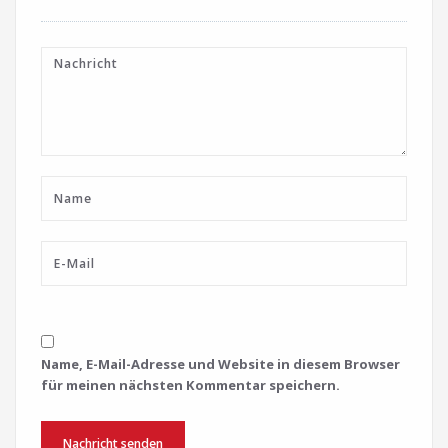
Name, E-Mail-Adresse und Website in diesem Browser
für meinen nächsten Kommentar speichern.