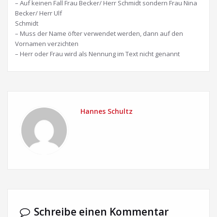
– Auf keinen Fall Frau Becker/ Herr Schmidt sondern Frau Nina
Becker/ Herr Ulf
Schmidt
– Muss der Name öfter verwendet werden, dann auf den
Vornamen verzichten
– Herr oder Frau wird als Nennung im Text nicht genannt
Hannes Schultz
Schreibe einen Kommentar