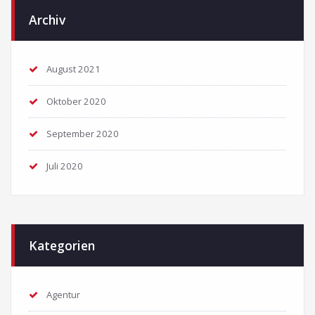
Archiv
August 2021
Oktober 2020
September 2020
Juli 2020
Kategorien
Agentur