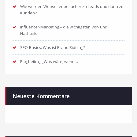
Wie werden Webseitenbesucher zu Leads und dann zu
Kunden?
Influencer-Marketing – die wichtigsten Vor- und
Nachteile
SEO-Basics: Was ist Brand Bidding?
Blogbeitrag „Was wäre, wenn…
Neueste Kommentare