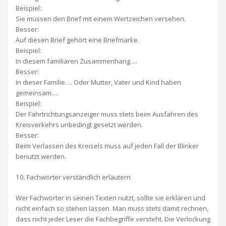
Beispiel:
Sie müssen den Brief mit einem Wertzeichen versehen.
Besser:
Auf diesen Brief gehört eine Briefmarke.
Beispiel:
In diesem familiären Zusammenhang….
Besser:
In dieser Familie…. Oder Mutter, Vater und Kind haben
gemeinsam….
Beispiel:
Der Fahrtrichtungsanzeiger muss stets beim Ausfahren des
Kreisverkehrs unbedingt gesetzt werden.
Besser:
Beim Verlassen des Kreisels muss auf jeden Fall der Blinker
benutzt werden.
10. Fachwörter verständlich erläutern
Wer Fachwörter in seinen Texten nutzt, sollte sie erklären und
nicht einfach so stehen lassen. Man muss stets damit rechnen,
dass nicht jeder Leser die Fachbegriffe versteht. Die Verlockung