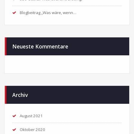
Blogbeitrag „Was wäre, wenn…
Neueste Kommentare
Archiv
August 2021
Oktober 2020