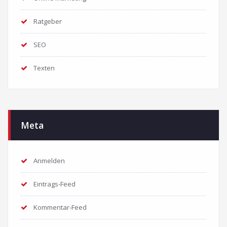
Ratgeber
SEO
Texten
Meta
Anmelden
Eintrags-Feed
Kommentar-Feed