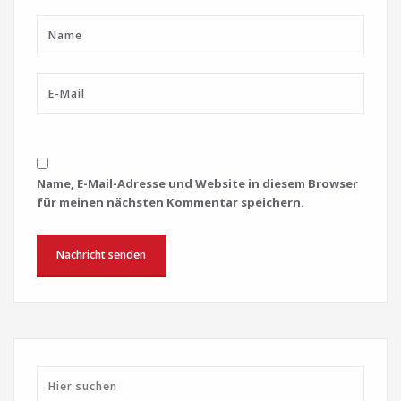
Name, E-Mail-Adresse und Website in diesem Browser
für meinen nächsten Kommentar speichern.