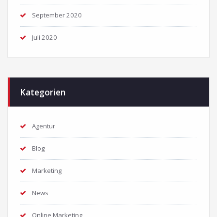
September 2020
Juli 2020
Kategorien
Agentur
Blog
Marketing
News
Online Marketing