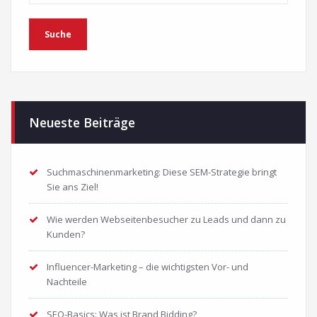
Neueste Beiträge
Suchmaschinenmarketing: Diese SEM-Strategie bringt
Sie ans Ziel!
Wie werden Webseitenbesucher zu Leads und dann zu
Kunden?
Influencer-Marketing – die wichtigsten Vor- und
Nachteile
SEO-Basics: Was ist Brand Bidding?