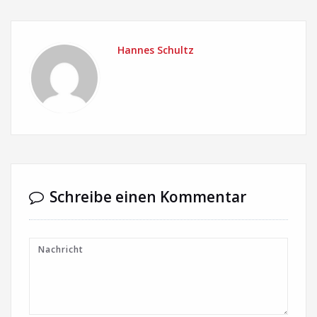
Hannes Schultz
Schreibe einen Kommentar