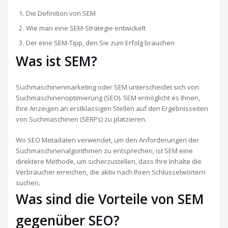
Die Definition von SEM
Wie man eine SEM-Strategie entwickelt
Der eine SEM-Tipp, den Sie zum Erfolg brauchen
Was ist SEM?
Suchmaschinenmarketing oder SEM unterscheidet sich von
Suchmaschinenoptimierung (SEO). SEM ermöglicht es Ihnen,
Ihre Anzeigen an erstklassigen Stellen auf den Ergebnisseiten
von Suchmaschinen (SERPs) zu platzieren.
Wo SEO Metadaten verwendet, um den Anforderungen der
Suchmaschinenalgorithmen zu entsprechen, ist SEM eine
direktere Methode, um sicherzustellen, dass Ihre Inhalte die
Verbraucher erreichen, die aktiv nach Ihren Schlüsselwörtern
suchen.
Was sind die Vorteile von SEM
gegenüber SEO?