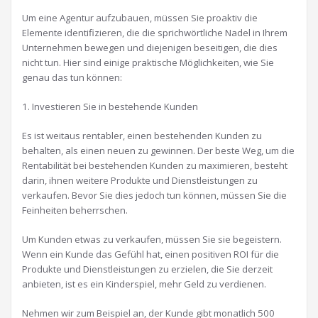
Um eine Agentur aufzubauen, müssen Sie proaktiv die
Elemente identifizieren, die die sprichwörtliche Nadel in Ihrem
Unternehmen bewegen und diejenigen beseitigen, die dies
nicht tun. Hier sind einige praktische Möglichkeiten, wie Sie
genau das tun können:
1. Investieren Sie in bestehende Kunden
Es ist weitaus rentabler, einen bestehenden Kunden zu
behalten, als einen neuen zu gewinnen. Der beste Weg, um die
Rentabilität bei bestehenden Kunden zu maximieren, besteht
darin, ihnen weitere Produkte und Dienstleistungen zu
verkaufen. Bevor Sie dies jedoch tun können, müssen Sie die
Feinheiten beherrschen.
Um Kunden etwas zu verkaufen, müssen Sie sie begeistern.
Wenn ein Kunde das Gefühl hat, einen positiven ROI für die
Produkte und Dienstleistungen zu erzielen, die Sie derzeit
anbieten, ist es ein Kinderspiel, mehr Geld zu verdienen.
Nehmen wir zum Beispiel an, der Kunde gibt monatlich 500