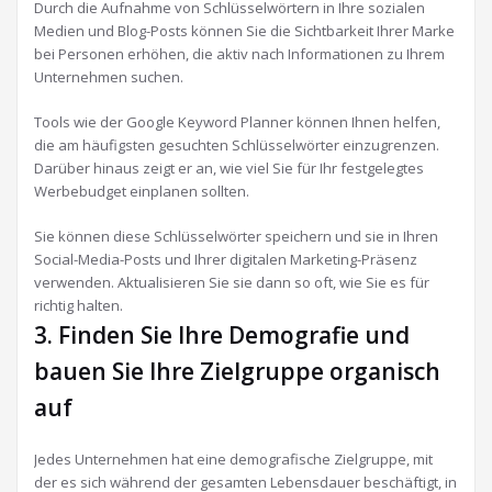
Durch die Aufnahme von Schlüsselwörtern in Ihre sozialen
Medien und Blog-Posts können Sie die Sichtbarkeit Ihrer Marke
bei Personen erhöhen, die aktiv nach Informationen zu Ihrem
Unternehmen suchen.
Tools wie der Google Keyword Planner können Ihnen helfen,
die am häufigsten gesuchten Schlüsselwörter einzugrenzen.
Darüber hinaus zeigt er an, wie viel Sie für Ihr festgelegtes
Werbebudget einplanen sollten.
Sie können diese Schlüsselwörter speichern und sie in Ihren
Social-Media-Posts und Ihrer digitalen Marketing-Präsenz
verwenden. Aktualisieren Sie sie dann so oft, wie Sie es für
richtig halten.
3. Finden Sie Ihre Demografie und
bauen Sie Ihre Zielgruppe organisch
auf
Jedes Unternehmen hat eine demografische Zielgruppe, mit
der es sich während der gesamten Lebensdauer beschäftigt, in