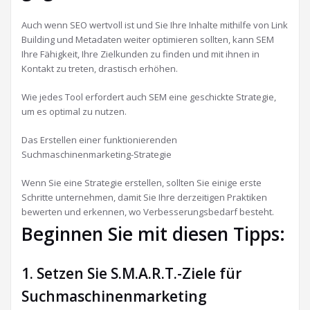
Auch wenn SEO wertvoll ist und Sie Ihre Inhalte mithilfe von Link
Building und Metadaten weiter optimieren sollten, kann SEM
Ihre Fähigkeit, Ihre Zielkunden zu finden und mit ihnen in
Kontakt zu treten, drastisch erhöhen.
Wie jedes Tool erfordert auch SEM eine geschickte Strategie,
um es optimal zu nutzen.
Das Erstellen einer funktionierenden
Suchmaschinenmarketing-Strategie
Wenn Sie eine Strategie erstellen, sollten Sie einige erste
Schritte unternehmen, damit Sie Ihre derzeitigen Praktiken
bewerten und erkennen, wo Verbesserungsbedarf besteht.
Beginnen Sie mit diesen Tipps:
1. Setzen Sie S.M.A.R.T.-Ziele für
Suchmaschinenmarketing