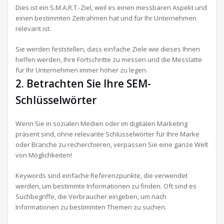
Dies ist ein S.M.A.R.T.-Ziel, weil es einen messbaren Aspekt und
einen bestimmten Zeitrahmen hat und für Ihr Unternehmen
relevant ist.
Sie werden feststellen, dass einfache Ziele wie dieses Ihnen
helfen werden, Ihre Fortschritte zu messen und die Messlatte
für Ihr Unternehmen immer höher zu legen.
2. Betrachten Sie Ihre SEM-
Schlüsselwörter
Wenn Sie in sozialen Medien oder im digitalen Marketing
präsent sind, ohne relevante Schlüsselwörter für Ihre Marke
oder Branche zu recherchieren, verpassen Sie eine ganze Welt
von Möglichkeiten!
Keywords sind einfache Referenzpunkte, die verwendet
werden, um bestimmte Informationen zu finden. Oft sind es
Suchbegriffe, die Verbraucher eingeben, um nach
Informationen zu bestimmten Themen zu suchen.