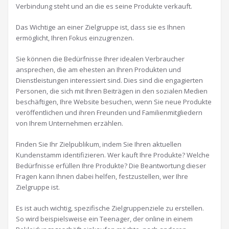
Verbindung steht und an die es seine Produkte verkauft.
Das Wichtige an einer Zielgruppe ist, dass sie es Ihnen
ermöglicht, Ihren Fokus einzugrenzen.
Sie können die Bedürfnisse Ihrer idealen Verbraucher
ansprechen, die am ehesten an Ihren Produkten und
Dienstleistungen interessiert sind. Dies sind die engagierten
Personen, die sich mit Ihren Beiträgen in den sozialen Medien
beschäftigen, Ihre Website besuchen, wenn Sie neue Produkte
veröffentlichen und ihren Freunden und Familienmitgliedern
von Ihrem Unternehmen erzählen.
Finden Sie Ihr Zielpublikum, indem Sie Ihren aktuellen
Kundenstamm identifizieren. Wer kauft Ihre Produkte? Welche
Bedürfnisse erfüllen Ihre Produkte? Die Beantwortung dieser
Fragen kann Ihnen dabei helfen, festzustellen, wer Ihre
Zielgruppe ist.
Es ist auch wichtig, spezifische Zielgruppenziele zu erstellen.
So wird beispielsweise ein Teenager, der online in einem