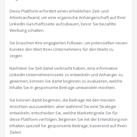
Diese Plattform erfordert einen erheblichen Zeit- und
Arbeitsaufwand, um eine organische Anhängerschaft auf Ihrer
LinkedIn-Geschäftsseite aufzubauen, bevor Sie bezahlte
Werbung schalten.
Sie brauchen Ihre engagierten Follower, um potenziellen neuen
Kunden den Wert Ihres Unternehmens für den Markt zu
zeigen.
Nachdem Sie Zeit damit verbracht haben, eine informative
LinkedIn-Unternehmensseite zu entwickeln und Anhänger zu
gewinnen, können Sie damit beginnen zu evaluieren, welche
Inhalte Sie in gesponserte Beiträge umwandeln möchten.
Sie können damit beginnen, die Beiträge mit den meisten
Ansichten auszuwählen, aber während Sie eine Strategie
entwickeln, entscheiden Sie, welche Marketingziele Sie für
diese Plattform verfolgen. Beginnen Sie mit der Entwicklung von
Inhalten speziell für gesponserte Beiträge, basierend auf Ihren
Zielen.