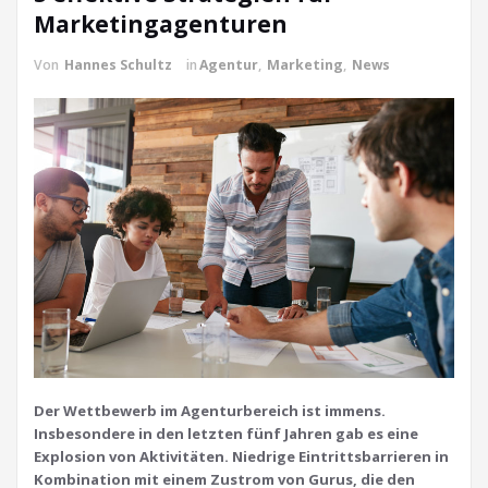
Marketingagenturen
Von
Hannes Schultz
in
Agentur
,
Marketing
,
News
Der Wettbewerb im Agenturbereich ist immens.
Insbesondere in den letzten fünf Jahren gab es eine
Explosion von Aktivitäten. Niedrige Eintrittsbarrieren in
Kombination mit einem Zustrom von Gurus, die den