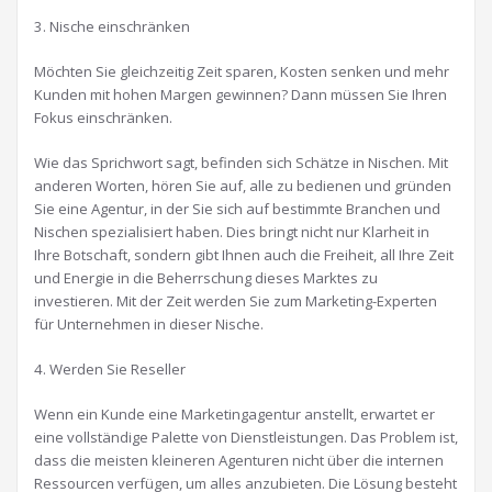
3. Nische einschränken
Möchten Sie gleichzeitig Zeit sparen, Kosten senken und mehr
Kunden mit hohen Margen gewinnen? Dann müssen Sie Ihren
Fokus einschränken.
Wie das Sprichwort sagt, befinden sich Schätze in Nischen. Mit
anderen Worten, hören Sie auf, alle zu bedienen und gründen
Sie eine Agentur, in der Sie sich auf bestimmte Branchen und
Nischen spezialisiert haben. Dies bringt nicht nur Klarheit in
Ihre Botschaft, sondern gibt Ihnen auch die Freiheit, all Ihre Zeit
und Energie in die Beherrschung dieses Marktes zu
investieren. Mit der Zeit werden Sie zum Marketing-Experten
für Unternehmen in dieser Nische.
4. Werden Sie Reseller
Wenn ein Kunde eine Marketingagentur anstellt, erwartet er
eine vollständige Palette von Dienstleistungen. Das Problem ist,
dass die meisten kleineren Agenturen nicht über die internen
Ressourcen verfügen, um alles anzubieten. Die Lösung besteht