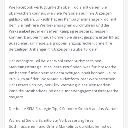
Wie Facebook verfügt LinkedIn über Tools, mit denen Sie
überwachen können, wie viele Personen auf Ihre Anzeigen
geklickt haben. LinkedIn hat ein Kampagnenmanager-Tool, mit
dem Sie mehrere Werbekampagnen durchführen und die
Wirksamkeit jeder einzelnen Kampagne separat messen
können. Darüber hinaus können Sie direkt gesponserten Inhalt
ausspielen, um neue Zielgruppen anzusprechen, ohne Ihre
derzeitigen Anhänger mit Anzeigen zu überfordern.
Der wichtigste Teil bei der Wahl einer Suchmaschinen-
Marketingstrategie ist es, herauszufinden, was für Ihre Marke
am besten funktioniert. Mit dem richtigen Inhalt können Sie Ihr
Publikum auf der Social-Media-Plattform Ihrer Wahl erreichen.
Der Einsatz von Pay-per-Click-Werbung in sozialen Medien
kann die Sichtbarkeit und das Kundenengagement Ihrer Marke
steigern.
Der beste SEM-Strategie-Tipp? Erinnern Sie sich an das Warum!
Während Sie die Schritte zur Verbesserung Ihres
Suchmaschinen- und Online-Marketings durchlaufen, ist es