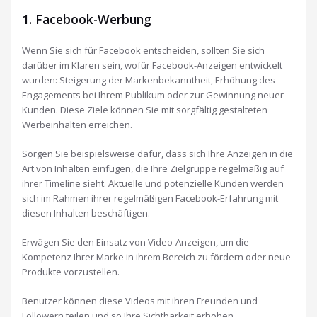
1. Facebook-Werbung
Wenn Sie sich für Facebook entscheiden, sollten Sie sich
darüber im Klaren sein, wofür Facebook-Anzeigen entwickelt
wurden: Steigerung der Markenbekanntheit, Erhöhung des
Engagements bei Ihrem Publikum oder zur Gewinnung neuer
Kunden. Diese Ziele können Sie mit sorgfältig gestalteten
Werbeinhalten erreichen.
Sorgen Sie beispielsweise dafür, dass sich Ihre Anzeigen in die
Art von Inhalten einfügen, die Ihre Zielgruppe regelmäßig auf
ihrer Timeline sieht. Aktuelle und potenzielle Kunden werden
sich im Rahmen ihrer regelmäßigen Facebook-Erfahrung mit
diesen Inhalten beschäftigen.
Erwägen Sie den Einsatz von Video-Anzeigen, um die
Kompetenz Ihrer Marke in ihrem Bereich zu fördern oder neue
Produkte vorzustellen.
Benutzer können diese Videos mit ihren Freunden und
Followern teilen und so Ihre Sichtbarkeit erhöhen.