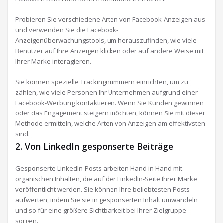
Probieren Sie verschiedene Arten von Facebook-Anzeigen aus
und verwenden Sie die Facebook-
Anzeigenüberwachungstools, um herauszufinden, wie viele
Benutzer auf Ihre Anzeigen klicken oder auf andere Weise mit
Ihrer Marke interagieren.
Sie können spezielle Trackingnummern einrichten, um zu
zählen, wie viele Personen Ihr Unternehmen aufgrund einer
Facebook-Werbung kontaktieren. Wenn Sie Kunden gewinnen
oder das Engagement steigern möchten, können Sie mit dieser
Methode ermitteln, welche Arten von Anzeigen am effektivsten
sind.
2. Von LinkedIn gesponserte Beiträge
Gesponserte LinkedIn-Posts arbeiten Hand in Hand mit
organischen Inhalten, die auf der LinkedIn-Seite Ihrer Marke
veröffentlicht werden. Sie können Ihre beliebtesten Posts
aufwerten, indem Sie sie in gesponserten Inhalt umwandeln
und so für eine größere Sichtbarkeit bei Ihrer Zielgruppe
sorgen.