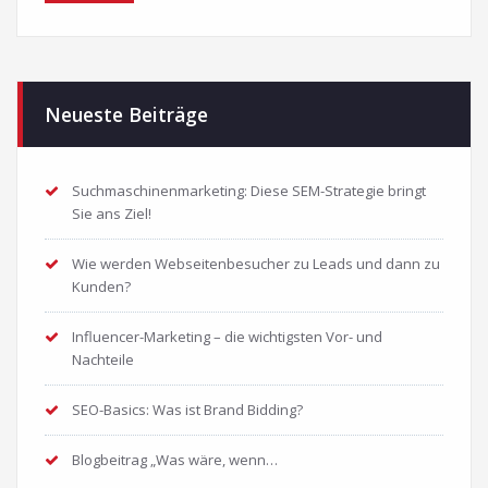
Neueste Beiträge
Suchmaschinenmarketing: Diese SEM-Strategie bringt
Sie ans Ziel!
Wie werden Webseitenbesucher zu Leads und dann zu
Kunden?
Influencer-Marketing – die wichtigsten Vor- und
Nachteile
SEO-Basics: Was ist Brand Bidding?
Blogbeitrag „Was wäre, wenn…