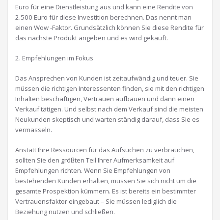
Euro für eine Dienstleistung aus und kann eine Rendite von
2.500 Euro für diese Investition berechnen. Das nennt man
einen Wow -Faktor. Grundsätzlich können Sie diese Rendite für
das nächste Produkt angeben und es wird gekauft.
2. Empfehlungen im Fokus
Das Ansprechen von Kunden ist zeitaufwändig und teuer. Sie
müssen die richtigen Interessenten finden, sie mit den richtigen
Inhalten beschäftigen, Vertrauen aufbauen und dann einen
Verkauf tätigen. Und selbst nach dem Verkauf sind die meisten
Neukunden skeptisch und warten ständig darauf, dass Sie es
vermasseln.
Anstatt Ihre Ressourcen für das Aufsuchen zu verbrauchen,
sollten Sie den größten Teil Ihrer Aufmerksamkeit auf
Empfehlungen richten. Wenn Sie Empfehlungen von
bestehenden Kunden erhalten, müssen Sie sich nicht um die
gesamte Prospektion kümmern. Es ist bereits ein bestimmter
Vertrauensfaktor eingebaut – Sie müssen lediglich die
Beziehung nutzen und schließen.