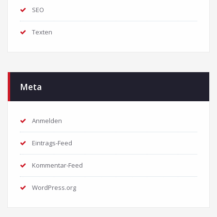
SEO
Texten
Meta
Anmelden
Eintrags-Feed
Kommentar-Feed
WordPress.org