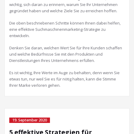
wichtig, sich daran zu erinnern, warum Sie Ihr Unternehmen
gegründet haben und welche Ziele Sie zu erreichen hoffen.
Die oben beschriebenen Schritte können Ihnen dabei helfen,
eine effektive Suchmaschinenmarketing-Strategie zu
entwickeln.
Denken Sie daran, welchen Wert Sie für Ihre Kunden schaffen
und welche Bedürfnisse Sie mit den Produkten und
Dienstleistungen Ihres Unternehmens erfüllen.
Es ist wichtig, Ihre Werte im Auge zu behalten, denn wenn Sie
etwas tun, nur weil Sie es für nötig halten, kann die Stimme
Ihrer Marke verloren gehen.
19. September 2020
5 effektive Strategien für