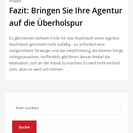
finden.
Fazit: Bringen Sie Ihre Agentur
auf die Überholspur
Es gibt keinen Geheim-Code für das Wachstum einer Agentur.
Wachstum geschieht nicht zufällig – es erfordert eine
zielgerichtete Strategie und die Verpflichtung, die kleinen Dinge
richtigzumachen. Hoffentlich gibt Ihnen dieser Artikel die
Motivation, sich an die Arbeit zu machen. Es wird nicht einfach
sein, aber es wird sich lohnen.