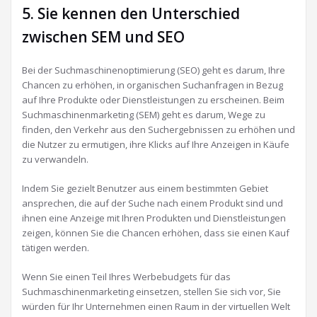
5. Sie kennen den Unterschied
zwischen SEM und SEO
Bei der Suchmaschinenoptimierung (SEO) geht es darum, Ihre
Chancen zu erhöhen, in organischen Suchanfragen in Bezug
auf Ihre Produkte oder Dienstleistungen zu erscheinen. Beim
Suchmaschinenmarketing (SEM) geht es darum, Wege zu
finden, den Verkehr aus den Suchergebnissen zu erhöhen und
die Nutzer zu ermutigen, ihre Klicks auf Ihre Anzeigen in Käufe
zu verwandeln.
Indem Sie gezielt Benutzer aus einem bestimmten Gebiet
ansprechen, die auf der Suche nach einem Produkt sind und
ihnen eine Anzeige mit Ihren Produkten und Dienstleistungen
zeigen, können Sie die Chancen erhöhen, dass sie einen Kauf
tätigen werden.
Wenn Sie einen Teil Ihres Werbebudgets für das
Suchmaschinenmarketing einsetzen, stellen Sie sich vor, Sie
würden für Ihr Unternehmen einen Raum in der virtuellen Welt