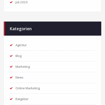
Juli 2020
Kategorien
Agentur
Blog
Marketing
News
Online Marketing
Ratgeber