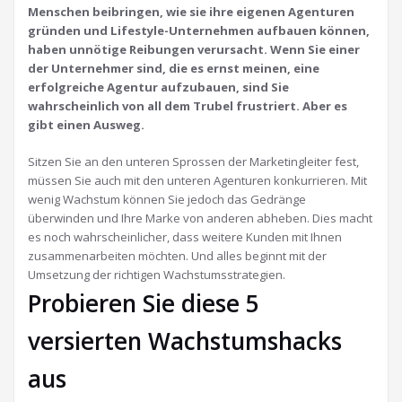
Menschen beibringen, wie sie ihre eigenen Agenturen
gründen und Lifestyle-Unternehmen aufbauen können,
haben unnötige Reibungen verursacht. Wenn Sie einer
der Unternehmer sind, die es ernst meinen, eine
erfolgreiche Agentur aufzubauen, sind Sie
wahrscheinlich von all dem Trubel frustriert. Aber es
gibt einen Ausweg.
Sitzen Sie an den unteren Sprossen der Marketingleiter fest,
müssen Sie auch mit den unteren Agenturen konkurrieren. Mit
wenig Wachstum können Sie jedoch das Gedränge
überwinden und Ihre Marke von anderen abheben. Dies macht
es noch wahrscheinlicher, dass weitere Kunden mit Ihnen
zusammenarbeiten möchten. Und alles beginnt mit der
Umsetzung der richtigen Wachstumsstrategien.
Probieren Sie diese 5
versierten Wachstumshacks
aus