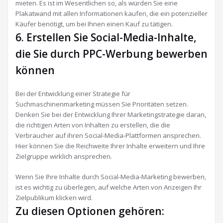
mieten. Es ist im Wesentlichen so, als würden Sie eine
Plakatwand mit allen Informationen kaufen, die ein potenzieller
Käufer benötigt, um bei Ihnen einen Kauf zu tätigen.
6. Erstellen Sie Social-Media-Inhalte,
die Sie durch PPC-Werbung bewerben
können
Bei der Entwicklung einer Strategie für
Suchmaschinenmarketing müssen Sie Prioritäten setzen.
Denken Sie bei der Entwicklung Ihrer Marketingstrategie daran,
die richtigen Arten von Inhalten zu erstellen, die die
Verbraucher auf ihren Social-Media-Plattformen ansprechen.
Hier können Sie die Reichweite Ihrer Inhalte erweitern und Ihre
Zielgruppe wirklich ansprechen.
Wenn Sie Ihre Inhalte durch Social-Media-Marketing bewerben,
ist es wichtig zu überlegen, auf welche Arten von Anzeigen Ihr
Zielpublikum klicken wird.
Zu diesen Optionen gehören: