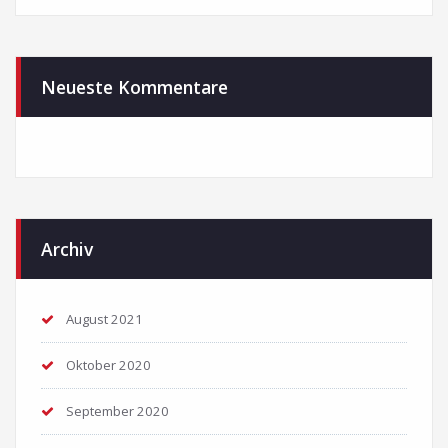
Neueste Kommentare
Archiv
August 2021
Oktober 2020
September 2020