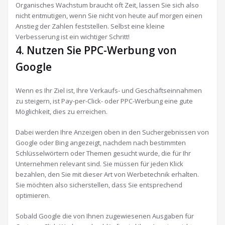
Organisches Wachstum braucht oft Zeit, lassen Sie sich also
nicht entmutigen, wenn Sie nicht von heute auf morgen einen
Anstieg der Zahlen feststellen. Selbst eine kleine
Verbesserung ist ein wichtiger Schritt!
4. Nutzen Sie PPC-Werbung von
Google
Wenn es Ihr Ziel ist, Ihre Verkaufs- und Geschäftseinnahmen
zu steigern, ist Pay-per-Click- oder PPC-Werbung eine gute
Möglichkeit, dies zu erreichen.
Dabei werden Ihre Anzeigen oben in den Suchergebnissen von
Google oder Bing angezeigt, nachdem nach bestimmten
Schlüsselwörtern oder Themen gesucht wurde, die für Ihr
Unternehmen relevant sind. Sie müssen für jeden Klick
bezahlen, den Sie mit dieser Art von Werbetechnik erhalten.
Sie möchten also sicherstellen, dass Sie entsprechend
optimieren.
Sobald Google die von Ihnen zugewiesenen Ausgaben für