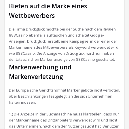
Bieten auf die Marke eines
Wettbewerbers
Die Firma Drückglück möchte bei der Suche nach dem Rivalen
888Casino ebenfalls auftauchen und schaltet Google-
Anzeigen. Drückglück erstellt eine Kampagne, in der einer der
Markennamen des Mitbewerbers als Keyword verwendet wird,
wie 888Casino. Die Anzeige von Drückglück wird nun neben
der tatsächlichen Markenanzeige von 888Casino geschaltet.
Markenwerbung und
Markenverletzung
Der Europäische Gerichtshof hat Markengebote nicht verboten,
aber Beschränkungen festgelegt, an die sich Unternehmen
halten müssen.
1.) Die Anzeige in der Suchmaschine muss klarstellen, dass nur
der Markenname des Drittanbieters verwendet wird und nicht
das Unternehmen, nach dem der Nutzer gesucht hat. Benutzer