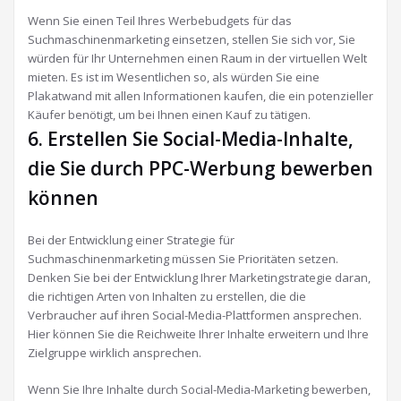
Wenn Sie einen Teil Ihres Werbebudgets für das
Suchmaschinenmarketing einsetzen, stellen Sie sich vor, Sie
würden für Ihr Unternehmen einen Raum in der virtuellen Welt
mieten. Es ist im Wesentlichen so, als würden Sie eine
Plakatwand mit allen Informationen kaufen, die ein potenzieller
Käufer benötigt, um bei Ihnen einen Kauf zu tätigen.
6. Erstellen Sie Social-Media-Inhalte,
die Sie durch PPC-Werbung bewerben
können
Bei der Entwicklung einer Strategie für
Suchmaschinenmarketing müssen Sie Prioritäten setzen.
Denken Sie bei der Entwicklung Ihrer Marketingstrategie daran,
die richtigen Arten von Inhalten zu erstellen, die die
Verbraucher auf ihren Social-Media-Plattformen ansprechen.
Hier können Sie die Reichweite Ihrer Inhalte erweitern und Ihre
Zielgruppe wirklich ansprechen.
Wenn Sie Ihre Inhalte durch Social-Media-Marketing bewerben,