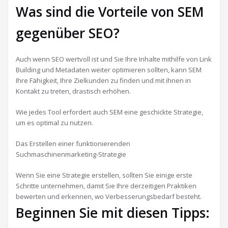
Was sind die Vorteile von SEM
gegenüber SEO?
Auch wenn SEO wertvoll ist und Sie Ihre Inhalte mithilfe von Link
Building und Metadaten weiter optimieren sollten, kann SEM
Ihre Fähigkeit, Ihre Zielkunden zu finden und mit ihnen in
Kontakt zu treten, drastisch erhöhen.
Wie jedes Tool erfordert auch SEM eine geschickte Strategie,
um es optimal zu nutzen.
Das Erstellen einer funktionierenden
Suchmaschinenmarketing-Strategie
Wenn Sie eine Strategie erstellen, sollten Sie einige erste
Schritte unternehmen, damit Sie Ihre derzeitigen Praktiken
bewerten und erkennen, wo Verbesserungsbedarf besteht.
Beginnen Sie mit diesen Tipps: