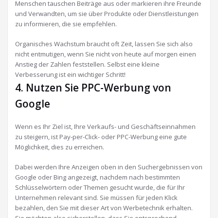
Menschen tauschen Beiträge aus oder markieren ihre Freunde
und Verwandten, um sie über Produkte oder Dienstleistungen
zu informieren, die sie empfehlen.
Organisches Wachstum braucht oft Zeit, lassen Sie sich also
nicht entmutigen, wenn Sie nicht von heute auf morgen einen
Anstieg der Zahlen feststellen. Selbst eine kleine
Verbesserung ist ein wichtiger Schritt!
4. Nutzen Sie PPC-Werbung von
Google
Wenn es Ihr Ziel ist, Ihre Verkaufs- und Geschäftseinnahmen
zu steigern, ist Pay-per-Click- oder PPC-Werbung eine gute
Möglichkeit, dies zu erreichen.
Dabei werden Ihre Anzeigen oben in den Suchergebnissen von
Google oder Bing angezeigt, nachdem nach bestimmten
Schlüsselwörtern oder Themen gesucht wurde, die für Ihr
Unternehmen relevant sind. Sie müssen für jeden Klick
bezahlen, den Sie mit dieser Art von Werbetechnik erhalten.
Sie möchten also sicherstellen, dass Sie entsprechend