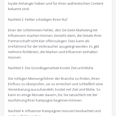
loyale Anhänger haben und für ihren authentischen Content
bekannt sind.
Nachteil 2: Fehler schädigen Ihren Ruf
Einer der schlimmsten Fehler, den Sie beim Marketing mit
Influencern machen können, besteht darin, die Details Ihrer
Partnerschaft nicht klar offenzulegen. Dies kann als
irreführend für die Verbraucher ausgelegt werden. Es gibt
mehrere Richtlinien, die Marken und Influencer einhalten
müssen.
Nachteil 3: Die Grundlagenarbeit kostet Zeit und Mühe
Die richtigen Meinungsführer der Branche zu finden, ihren
Einfluss zu überprüfen, sie zu erreichen und schließlich eine
Vereinbarung auszuhandeln, kostet viel Zeit und Mühe. So
kann es einige Monate dauern, bis Sie tatsächlich mit der
Ausführung Ihrer Kampagne beginnen können.
Nachteil 4: Influencer-Kampagnen müssen beobachtet und