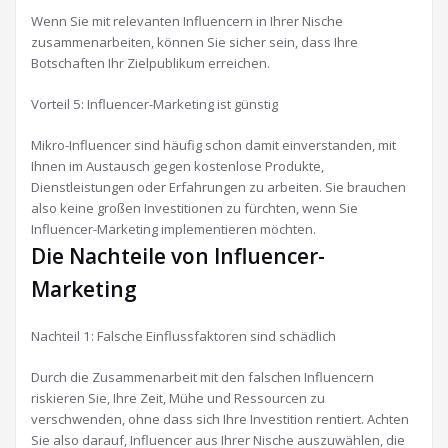
Wenn Sie mit relevanten Influencern in Ihrer Nische
zusammenarbeiten, können Sie sicher sein, dass Ihre
Botschaften Ihr Zielpublikum erreichen.
Vorteil 5: Influencer-Marketing ist günstig
Mikro-Influencer sind häufig schon damit einverstanden, mit
Ihnen im Austausch gegen kostenlose Produkte,
Dienstleistungen oder Erfahrungen zu arbeiten. Sie brauchen
also keine großen Investitionen zu fürchten, wenn Sie
Influencer-Marketing implementieren möchten.
Die Nachteile von Influencer-
Marketing
Nachteil 1: Falsche Einflussfaktoren sind schädlich
Durch die Zusammenarbeit mit den falschen Influencern
riskieren Sie, Ihre Zeit, Mühe und Ressourcen zu
verschwenden, ohne dass sich Ihre Investition rentiert. Achten
Sie also darauf, Influencer aus Ihrer Nische auszuwählen, die