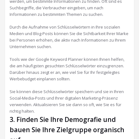
werden, um bestimmte Informationen zu finden. Oft sind es
Suchbegriffe, die Verbraucher eingeben, um nach
Informationen zu bestimmten Themen zu suchen.
Durch die Aufnahme von Schlüsselwörtern in Ihre sozialen
Medien und Blog-Posts können Sie die Sichtbarkeit Ihrer Marke
bei Personen erhöhen, die aktiv nach Informationen zu Ihrem
Unternehmen suchen.
Tools wie der Google Keyword Planner können Ihnen helfen,
die am häufigsten gesuchten Schlüsselwörter einzugrenzen.
Darüber hinaus zeigt er an, wie viel Sie für Ihr festgelegtes
Werbebudget einplanen sollten.
Sie können diese Schlüsselwörter speichern und sie in Ihren
Social-Media-Posts und Ihrer digitalen Marketing-Präsenz
verwenden. Aktualisieren Sie sie dann so oft, wie Sie es für
richtig halten.
3. Finden Sie Ihre Demografie und
bauen Sie Ihre Zielgruppe organisch