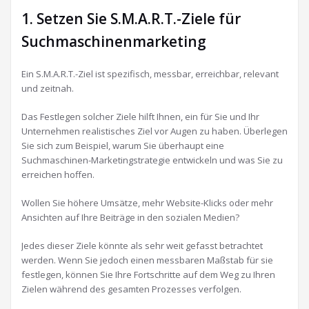
1. Setzen Sie S.M.A.R.T.-Ziele für
Suchmaschinenmarketing
Ein S.M.A.R.T.-Ziel ist spezifisch, messbar, erreichbar, relevant
und zeitnah.
Das Festlegen solcher Ziele hilft Ihnen, ein für Sie und Ihr
Unternehmen realistisches Ziel vor Augen zu haben. Überlegen
Sie sich zum Beispiel, warum Sie überhaupt eine
Suchmaschinen-Marketingstrategie entwickeln und was Sie zu
erreichen hoffen.
Wollen Sie höhere Umsätze, mehr Website-Klicks oder mehr
Ansichten auf Ihre Beiträge in den sozialen Medien?
Jedes dieser Ziele könnte als sehr weit gefasst betrachtet
werden. Wenn Sie jedoch einen messbaren Maßstab für sie
festlegen, können Sie Ihre Fortschritte auf dem Weg zu Ihren
Zielen während des gesamten Prozesses verfolgen.