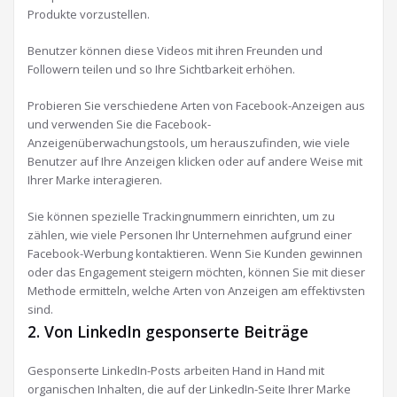
Produkte vorzustellen.
Benutzer können diese Videos mit ihren Freunden und
Followern teilen und so Ihre Sichtbarkeit erhöhen.
Probieren Sie verschiedene Arten von Facebook-Anzeigen aus
und verwenden Sie die Facebook-
Anzeigenüberwachungstools, um herauszufinden, wie viele
Benutzer auf Ihre Anzeigen klicken oder auf andere Weise mit
Ihrer Marke interagieren.
Sie können spezielle Trackingnummern einrichten, um zu
zählen, wie viele Personen Ihr Unternehmen aufgrund einer
Facebook-Werbung kontaktieren. Wenn Sie Kunden gewinnen
oder das Engagement steigern möchten, können Sie mit dieser
Methode ermitteln, welche Arten von Anzeigen am effektivsten
sind.
2. Von LinkedIn gesponserte Beiträge
Gesponserte LinkedIn-Posts arbeiten Hand in Hand mit
organischen Inhalten, die auf der LinkedIn-Seite Ihrer Marke