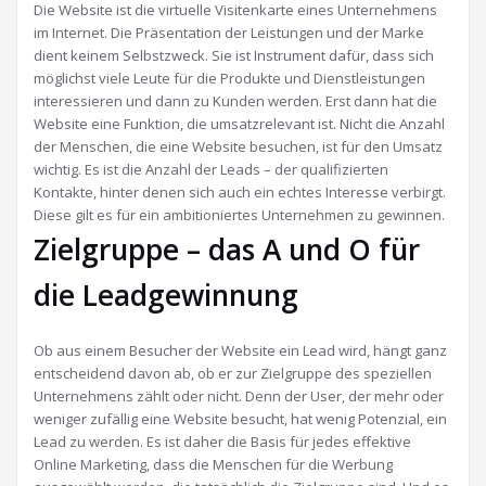
Die Website ist die virtuelle Visitenkarte eines Unternehmens
im Internet. Die Präsentation der Leistungen und der Marke
dient keinem Selbstzweck. Sie ist Instrument dafür, dass sich
möglichst viele Leute für die Produkte und Dienstleistungen
interessieren und dann zu Kunden werden. Erst dann hat die
Website eine Funktion, die umsatzrelevant ist. Nicht die Anzahl
der Menschen, die eine Website besuchen, ist für den Umsatz
wichtig. Es ist die Anzahl der Leads – der qualifizierten
Kontakte, hinter denen sich auch ein echtes Interesse verbirgt.
Diese gilt es für ein ambitioniertes Unternehmen zu gewinnen.
Zielgruppe – das A und O für
die Leadgewinnung
Ob aus einem Besucher der Website ein Lead wird, hängt ganz
entscheidend davon ab, ob er zur Zielgruppe des speziellen
Unternehmens zählt oder nicht. Denn der User, der mehr oder
weniger zufällig eine Website besucht, hat wenig Potenzial, ein
Lead zu werden. Es ist daher die Basis für jedes effektive
Online Marketing, dass die Menschen für die Werbung