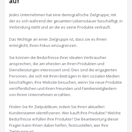
auf
Jedes Unternehmen hat eine demografische Zielgruppe, mit
der es sich während der gesamten Lebensdauer beschäftigt, in
Verbindung steht und an die es seine Produkte verkauft.
Das Wichtige an einer Zielgruppe ist, dass sie es Ihnen
ermöglicht, Ihren Fokus einzugrenzen.
Sie können die Bedürfnisse Ihrer idealen Verbraucher
ansprechen, die am ehesten an Ihren Produkten und
Dienstleistungen interessiert sind. Dies sind die engagierten
Personen, die sich mit Ihren Beiträgen in den sozialen Medien
beschäftigen, Ihre Website besuchen, wenn Sie neue Produkte
veröffentlichen und ihren Freunden und Familienmitgliedern
von Ihrem Unternehmen erzählen.
Finden Sie Ihr Zielpublikum, indem Sie Ihren aktuellen
Kundenstamm identifizieren. Wer kauft Ihre Produkte? Welche
Bedürfnisse erfüllen Ihre Produkte? Die Beantwortung dieser
Fragen kann Ihnen dabei helfen, festzustellen, wer Ihre
Zielgruppe ist.