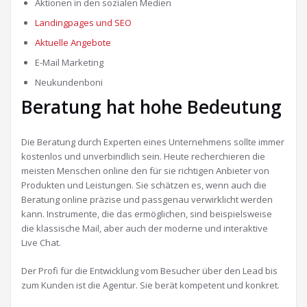
Aktionen in den sozialen Medien
Landingpages und SEO
Aktuelle Angebote
E-Mail Marketing
Neukundenboni
Beratung hat hohe Bedeutung
Die Beratung durch Experten eines Unternehmens sollte immer
kostenlos und unverbindlich sein. Heute recherchieren die
meisten Menschen online den für sie richtigen Anbieter von
Produkten und Leistungen. Sie schätzen es, wenn auch die
Beratung online präzise und passgenau verwirklicht werden
kann. Instrumente, die das ermöglichen, sind beispielsweise
die klassische Mail, aber auch der moderne und interaktive
Live Chat.
Der Profi für die Entwicklung vom Besucher über den Lead bis
zum Kunden ist die Agentur. Sie berät kompetent und konkret.