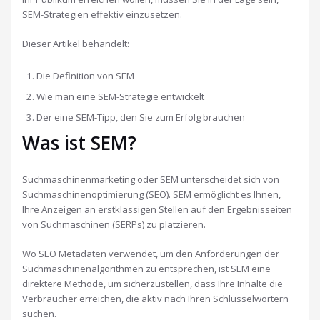
SEM-Strategien effektiv einzusetzen.
Dieser Artikel behandelt:
Die Definition von SEM
Wie man eine SEM-Strategie entwickelt
Der eine SEM-Tipp, den Sie zum Erfolg brauchen
Was ist SEM?
Suchmaschinenmarketing oder SEM unterscheidet sich von
Suchmaschinenoptimierung (SEO). SEM ermöglicht es Ihnen,
Ihre Anzeigen an erstklassigen Stellen auf den Ergebnisseiten
von Suchmaschinen (SERPs) zu platzieren.
Wo SEO Metadaten verwendet, um den Anforderungen der
Suchmaschinenalgorithmen zu entsprechen, ist SEM eine
direktere Methode, um sicherzustellen, dass Ihre Inhalte die
Verbraucher erreichen, die aktiv nach Ihren Schlüsselwörtern
suchen.