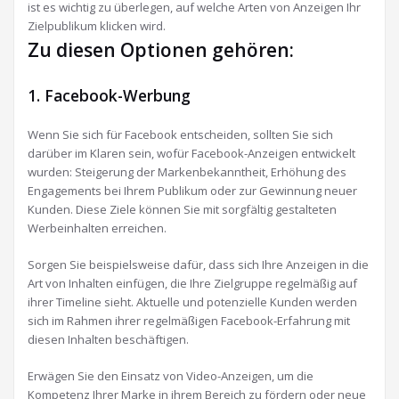
ist es wichtig zu überlegen, auf welche Arten von Anzeigen Ihr
Zielpublikum klicken wird.
Zu diesen Optionen gehören:
1. Facebook-Werbung
Wenn Sie sich für Facebook entscheiden, sollten Sie sich
darüber im Klaren sein, wofür Facebook-Anzeigen entwickelt
wurden: Steigerung der Markenbekanntheit, Erhöhung des
Engagements bei Ihrem Publikum oder zur Gewinnung neuer
Kunden. Diese Ziele können Sie mit sorgfältig gestalteten
Werbeinhalten erreichen.
Sorgen Sie beispielsweise dafür, dass sich Ihre Anzeigen in die
Art von Inhalten einfügen, die Ihre Zielgruppe regelmäßig auf
ihrer Timeline sieht. Aktuelle und potenzielle Kunden werden
sich im Rahmen ihrer regelmäßigen Facebook-Erfahrung mit
diesen Inhalten beschäftigen.
Erwägen Sie den Einsatz von Video-Anzeigen, um die
Kompetenz Ihrer Marke in ihrem Bereich zu fördern oder neue