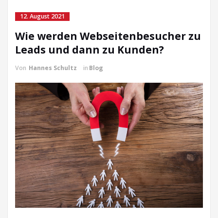
12. August 2021
Wie werden Webseitenbesucher zu
Leads und dann zu Kunden?
Von
Hannes Schultz
in
Blog