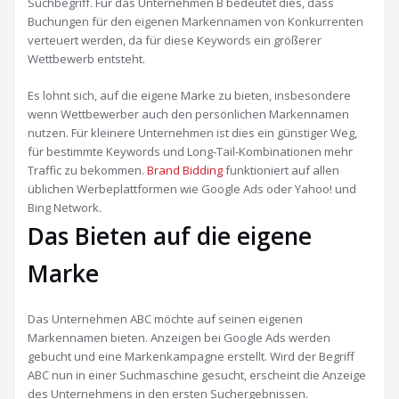
Suchbegriff. Für das Unternehmen B bedeutet dies, dass
Buchungen für den eigenen Markennamen von Konkurrenten
verteuert werden, da für diese Keywords ein größerer
Wettbewerb entsteht.
Es lohnt sich, auf die eigene Marke zu bieten, insbesondere
wenn Wettbewerber auch den persönlichen Markennamen
nutzen. Für kleinere Unternehmen ist dies ein günstiger Weg,
für bestimmte Keywords und Long-Tail-Kombinationen mehr
Traffic zu bekommen.
Brand Bidding
funktioniert auf allen
üblichen Werbeplattformen wie Google Ads oder Yahoo! und
Bing Network.
Das Bieten auf die eigene
Marke
Das Unternehmen ABC möchte auf seinen eigenen
Markennamen bieten. Anzeigen bei Google Ads werden
gebucht und eine Markenkampagne erstellt. Wird der Begriff
ABC nun in einer Suchmaschine gesucht, erscheint die Anzeige
des Unternehmens in den ersten Suchergebnissen.