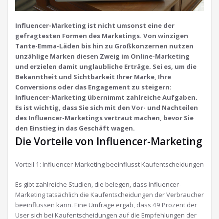
Influencer-Marketing ist nicht umsonst eine der
gefragtesten Formen des Marketings. Von winzigen
Tante-Emma-Läden bis hin zu Großkonzernen nutzen
unzählige Marken diesen Zweig im Online-Marketing
und erzielen damit unglaubliche Erträge. Sei es, um die
Bekanntheit und Sichtbarkeit Ihrer Marke, Ihre
Conversions oder das Engagement zu steigern:
Influencer-Marketing übernimmt zahlreiche Aufgaben.
Es ist wichtig, dass Sie sich mit den Vor- und Nachteilen
des Influencer-Marketings vertraut machen, bevor Sie
den Einstieg in das Geschäft wagen.
Die Vorteile von Influencer-Marketing
Vorteil 1: Influencer-Marketing beeinflusst Kaufentscheidungen
Es gibt zahlreiche Studien, die belegen, dass Influencer-
Marketing tatsächlich die Kaufentscheidungen der Verbraucher
beeinflussen kann. Eine Umfrage ergab, dass 49 Prozent der
User sich bei Kaufentscheidungen auf die Empfehlungen der