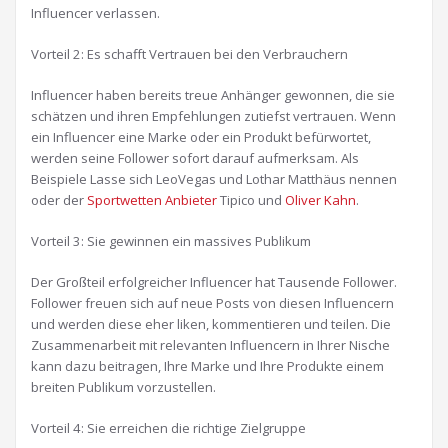
Influencer verlassen.
Vorteil 2: Es schafft Vertrauen bei den Verbrauchern
Influencer haben bereits treue Anhänger gewonnen, die sie
schätzen und ihren Empfehlungen zutiefst vertrauen. Wenn
ein Influencer eine Marke oder ein Produkt befürwortet,
werden seine Follower sofort darauf aufmerksam. Als
Beispiele Lasse sich LeoVegas und Lothar Matthäus nennen
oder der
Sportwetten Anbieter
Tipico und
Oliver Kahn
.
Vorteil 3: Sie gewinnen ein massives Publikum
Der Großteil erfolgreicher Influencer hat Tausende Follower.
Follower freuen sich auf neue Posts von diesen Influencern
und werden diese eher liken, kommentieren und teilen. Die
Zusammenarbeit mit relevanten Influencern in Ihrer Nische
kann dazu beitragen, Ihre Marke und Ihre Produkte einem
breiten Publikum vorzustellen.
Vorteil 4: Sie erreichen die richtige Zielgruppe