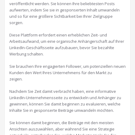
veröffentlicht werden. Sie können Ihre beliebtesten Posts
aufwerten, indem Sie sie in gesponserten Inhalt umwandeln
und so für eine größere Sichtbarkeit bei Ihrer Zielgruppe
sorgen.
Diese Plattform erfordert einen erheblichen Zeit- und
Arbeitsaufwand, um eine organische Anhängerschaft auf Ihrer
LinkedIn-Geschäftsseite aufzubauen, bevor Sie bezahlte
Werbung schalten.
Sie brauchen Ihre engagierten Follower, um potenziellen neuen
Kunden den Wert Ihres Unternehmens für den Markt zu
zeigen.
Nachdem Sie Zeit damit verbracht haben, eine informative
LinkedIn-Unternehmensseite zu entwickeln und Anhänger zu
gewinnen, können Sie damit beginnen zu evaluieren, welche
Inhalte Sie in gesponserte Beiträge umwandeln möchten.
Sie können damit beginnen, die Beiträge mit den meisten
Ansichten auszuwählen, aber während Sie eine Strategie