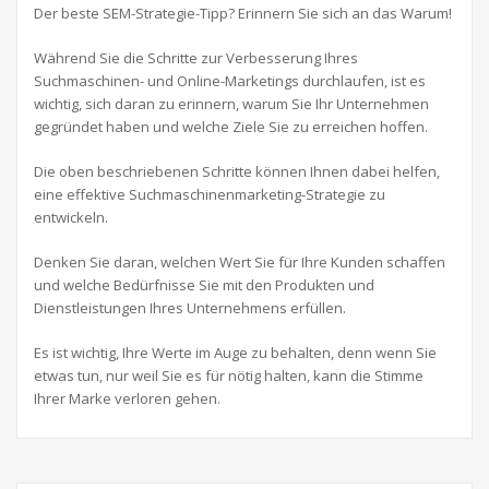
Der beste SEM-Strategie-Tipp? Erinnern Sie sich an das Warum!
Während Sie die Schritte zur Verbesserung Ihres
Suchmaschinen- und Online-Marketings durchlaufen, ist es
wichtig, sich daran zu erinnern, warum Sie Ihr Unternehmen
gegründet haben und welche Ziele Sie zu erreichen hoffen.
Die oben beschriebenen Schritte können Ihnen dabei helfen,
eine effektive Suchmaschinenmarketing-Strategie zu
entwickeln.
Denken Sie daran, welchen Wert Sie für Ihre Kunden schaffen
und welche Bedürfnisse Sie mit den Produkten und
Dienstleistungen Ihres Unternehmens erfüllen.
Es ist wichtig, Ihre Werte im Auge zu behalten, denn wenn Sie
etwas tun, nur weil Sie es für nötig halten, kann die Stimme
Ihrer Marke verloren gehen.