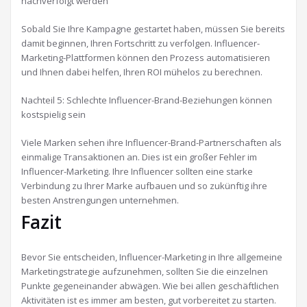
nachverfolgt werden
Sobald Sie Ihre Kampagne gestartet haben, müssen Sie bereits
damit beginnen, Ihren Fortschritt zu verfolgen. Influencer-
Marketing-Plattformen können den Prozess automatisieren
und Ihnen dabei helfen, Ihren ROI mühelos zu berechnen.
Nachteil 5: Schlechte Influencer-Brand-Beziehungen können
kostspielig sein
Viele Marken sehen ihre Influencer-Brand-Partnerschaften als
einmalige Transaktionen an. Dies ist ein großer Fehler im
Influencer-Marketing. Ihre Influencer sollten eine starke
Verbindung zu Ihrer Marke aufbauen und so zukünftig ihre
besten Anstrengungen unternehmen.
Fazit
Bevor Sie entscheiden, Influencer-Marketing in Ihre allgemeine
Marketingstrategie aufzunehmen, sollten Sie die einzelnen
Punkte gegeneinander abwägen. Wie bei allen geschäftlichen
Aktivitäten ist es immer am besten, gut vorbereitet zu starten.