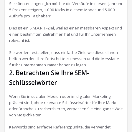
Sie könnten sagen: „Ich möchte die Verkäufe in diesem Jahr um
5 Prozent steigern, 1.000 Klicks in diesem Monat und 5.000
Aufrufe pro Tag haben“.
Dies ist ein S.M.A.R.T.-Ziel, weil es einen messbaren Aspekt und
einen bestimmten Zeitrahmen hat und für Ihr Unternehmen
relevant ist.
Sie werden feststellen, dass einfache Ziele wie dieses Ihnen
helfen werden, Ihre Fortschritte zu messen und die Messlatte
für Ihr Unternehmen immer höher zu legen.
2. Betrachten Sie Ihre SEM-
Schlüsselwörter
Wenn Sie in sozialen Medien oder im digitalen Marketing
präsent sind, ohne relevante Schlüsselwörter für Ihre Marke
oder Branche zu recherchieren, verpassen Sie eine ganze Welt
von Möglichkeiten!
Keywords sind einfache Referenzpunkte, die verwendet