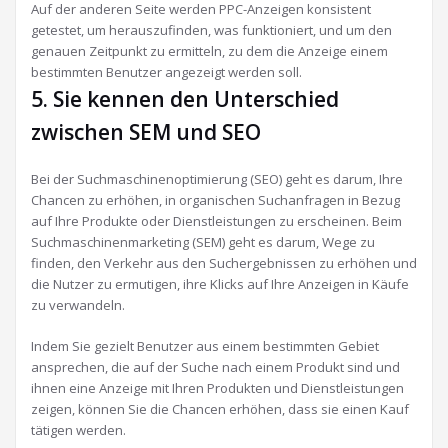
Auf der anderen Seite werden PPC-Anzeigen konsistent
getestet, um herauszufinden, was funktioniert, und um den
genauen Zeitpunkt zu ermitteln, zu dem die Anzeige einem
bestimmten Benutzer angezeigt werden soll.
5. Sie kennen den Unterschied
zwischen SEM und SEO
Bei der Suchmaschinenoptimierung (SEO) geht es darum, Ihre
Chancen zu erhöhen, in organischen Suchanfragen in Bezug
auf Ihre Produkte oder Dienstleistungen zu erscheinen. Beim
Suchmaschinenmarketing (SEM) geht es darum, Wege zu
finden, den Verkehr aus den Suchergebnissen zu erhöhen und
die Nutzer zu ermutigen, ihre Klicks auf Ihre Anzeigen in Käufe
zu verwandeln.
Indem Sie gezielt Benutzer aus einem bestimmten Gebiet
ansprechen, die auf der Suche nach einem Produkt sind und
ihnen eine Anzeige mit Ihren Produkten und Dienstleistungen
zeigen, können Sie die Chancen erhöhen, dass sie einen Kauf
tätigen werden.