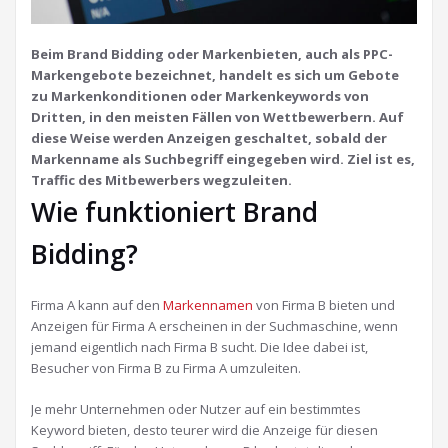
Beim Brand Bidding oder Markenbieten, auch als PPC-
Markengebote bezeichnet, handelt es sich um Gebote
zu Markenkonditionen oder Markenkeywords von
Dritten, in den meisten Fällen von Wettbewerbern. Auf
diese Weise werden Anzeigen geschaltet, sobald der
Markenname als Suchbegriff eingegeben wird. Ziel ist es,
Traffic des Mitbewerbers wegzuleiten.
Wie funktioniert Brand
Bidding?
Firma A kann auf den
Markennamen
von Firma B bieten und
Anzeigen für Firma A erscheinen in der Suchmaschine, wenn
jemand eigentlich nach Firma B sucht. Die Idee dabei ist,
Besucher von Firma B zu Firma A umzuleiten.
Je mehr Unternehmen oder Nutzer auf ein bestimmtes
Keyword bieten, desto teurer wird die Anzeige für diesen